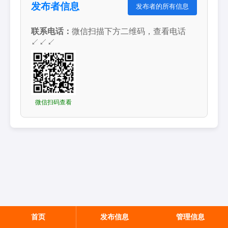
发布者信息
发布者的所有信息
联系电话：
微信扫描下方二维码，查看电话
↙↙↙
微信扫码查看
首页
发布信息
管理信息