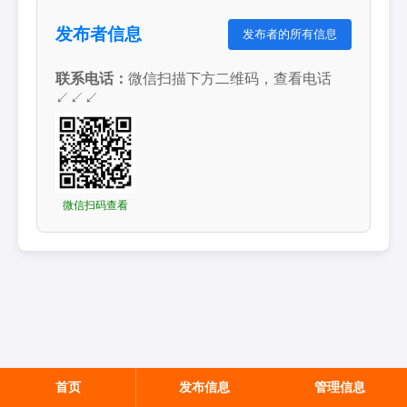
发布者信息
发布者的所有信息
联系电话：
微信扫描下方二维码，查看电话
↙↙↙
微信扫码查看
首页
发布信息
管理信息