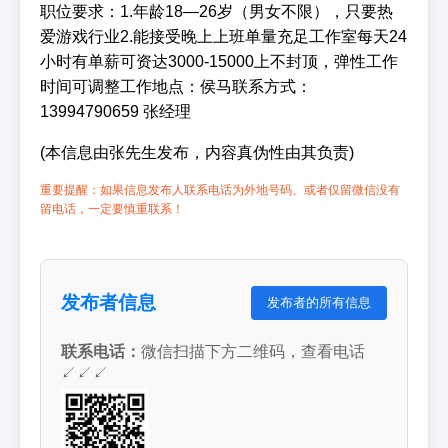
职位要求：1.年龄18—26岁（男女不限），只要热
爱游戏行业2.能接受晚上上班单量充足工作室每天24
小时有单薪可资达3000-15000上不封顶，弹性工作
时间可调整工作地点：侯马联系方式：
13994790659 张经理
(本信息由张先生发布，内容真伪性由其负责)
重要提醒：如果信息发布人联系电话为外地号码、或者仅留微信没有
留电话，一定要慎重联系！
发布者信息
发布者的所有信息
联系电话：
微信扫描下方二维码，查看电话
↙↙↙