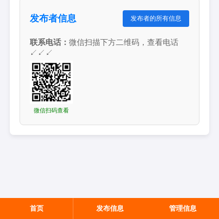
发布者信息
发布者的所有信息
联系电话：
微信扫描下方二维码，查看电话
↙↙↙
微信扫码查看
首页
发布信息
管理信息