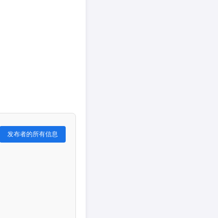
发布者的所有信息