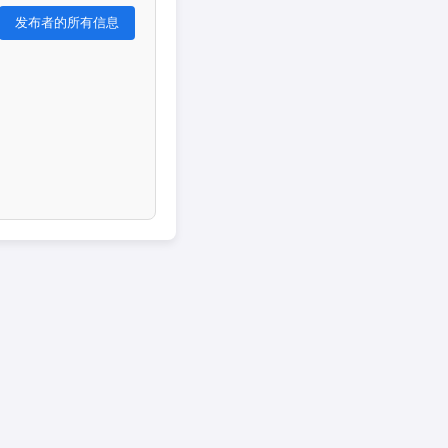
发布者的所有信息