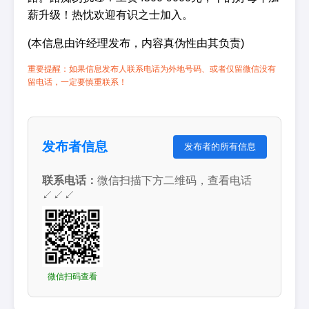
薪升级！热忱欢迎有识之士加入。
(本信息由许经理发布，内容真伪性由其负责)
重要提醒：如果信息发布人联系电话为外地号码、或者仅留微信没有
留电话，一定要慎重联系！
发布者信息
发布者的所有信息
联系电话：
微信扫描下方二维码，查看电话
↙↙↙
微信扫码查看