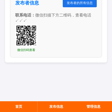
发布者信息
发布者的所有信息
联系电话：
微信扫描下方二维码，查看电话
↙↙↙
微信扫码查看
首页
发布信息
管理信息