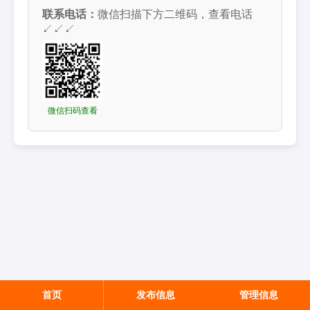
联系电话：
微信扫描下方二维码，查看电话
↙↙↙
微信扫码查看
首页
发布信息
管理信息