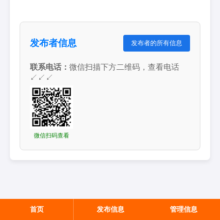
发布者信息
发布者的所有信息
联系电话：
微信扫描下方二维码，查看电话
↙↙↙
微信扫码查看
首页
发布信息
管理信息