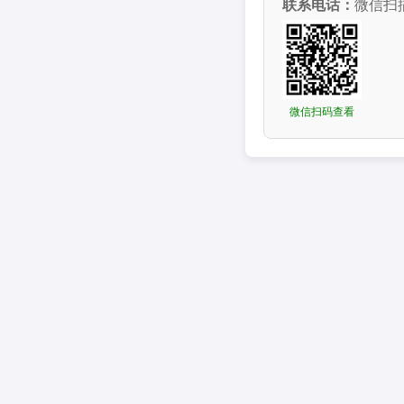
联系电话：
微信扫
微信扫码查看