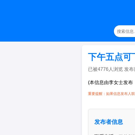
下午五点可
已被4776人浏览 发布日期：
(本信息由李女士发布
重要提醒：如果信息发布人联
发布者信息