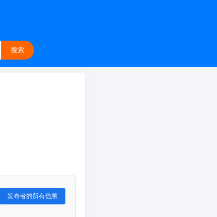
搜索
发布者的所有信息