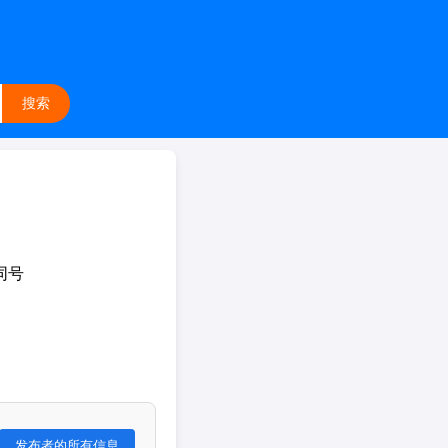
搜索
同号
发布者的所有信息