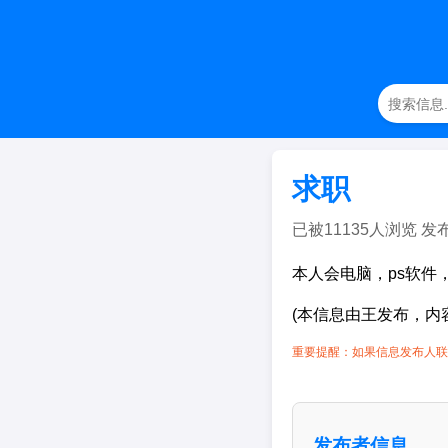
求职
已被11135人浏览 发布日期
本人会电脑，ps软件，
(本信息由王发布，内
重要提醒：如果信息发布人联
发布者信息