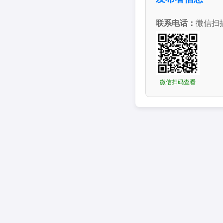
联系电话：
微信扫
微信扫码查看