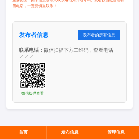
重要提醒：如果信息发布人联系电话为外地号码、或者仅留微信没有
留电话，一定要慎重联系！
发布者信息
发布者的所有信息
联系电话：
微信扫描下方二维码，查看电话
↙↙↙
微信扫码查看
首页
发布信息
管理信息