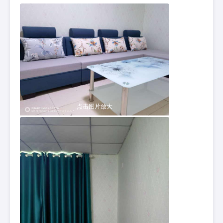
点击图片放大