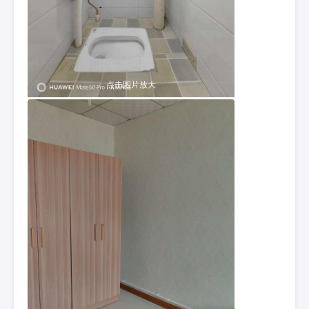
点击图片放大