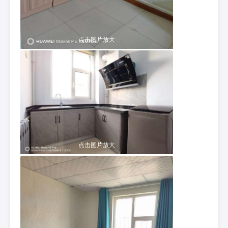
点击图片放大
点击图片放大