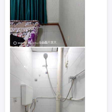
点击图片放大