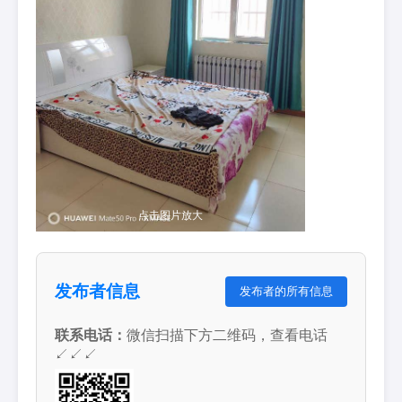
点击图片放大
发布者信息
发布者的所有信息
联系电话：
微信扫描下方二维码，查看电话
↙↙↙