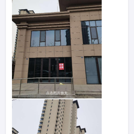
点击图片放大