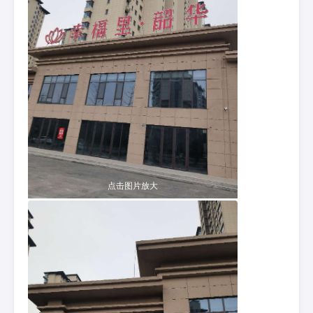
点击图片放大