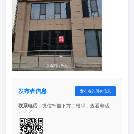
点击图片放大
发布者信息
发布者的所有信息
联系电话：
微信扫描下方二维码，查看电话
↙↙↙