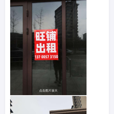
点击图片放大