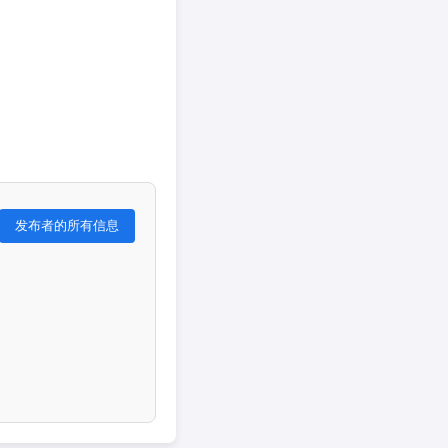
发布者的所有信息