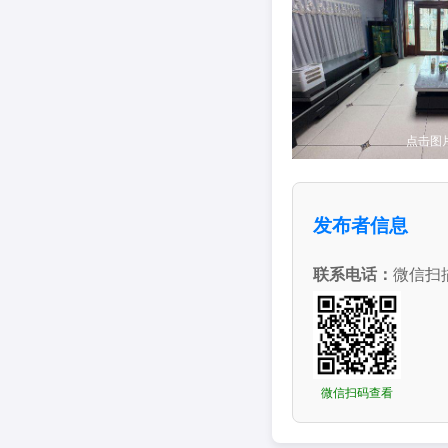
点击图
发布者信息
联系电话：
微信扫
微信扫码查看