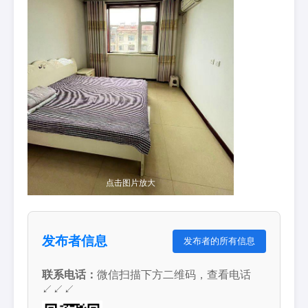
点击图片放大
发布者信息
发布者的所有信息
联系电话：
微信扫描下方二维码，查看电话
↙↙↙