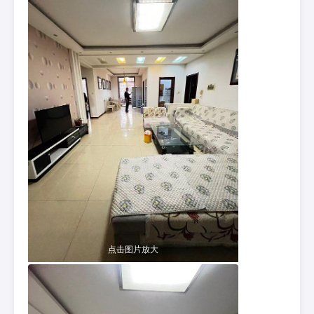
点击图片放大