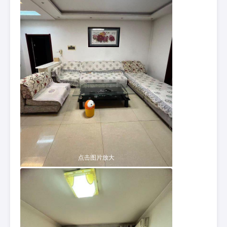
点击图片放大